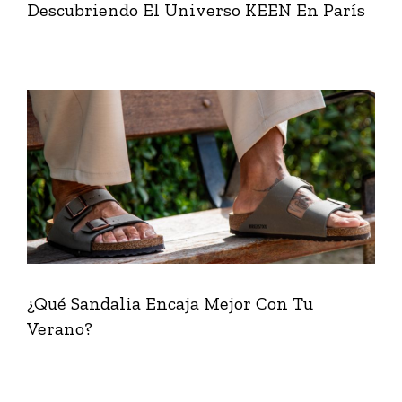
Descubriendo El Universo KEEN En París
¿Qué Sandalia Encaja Mejor Con Tu
Verano?