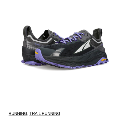
RUNNING
,
TRAIL RUNNING