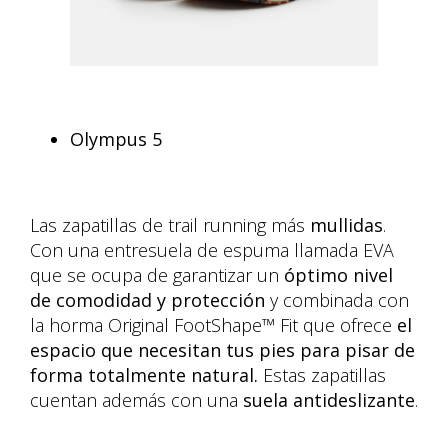
Olympus 5
Las zapatillas de trail running más
mullidas
.
Con una entresuela de espuma llamada EVA
que se ocupa de garantizar un
óptimo nivel
de comodidad y protección
y combinada con
la horma Original FootShape™ Fit que ofrece
el
espacio que necesitan tus pies para pisar de
forma totalmente natural.
Estas zapatillas
cuentan además con una
suela antideslizante
.