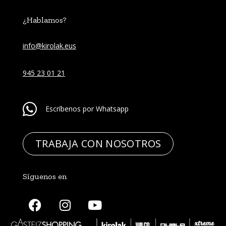
¿Hablamos?
info@kirolak.eus
945 23 01 21
Escríbenos por Whatsapp
TRABAJA CON NOSOTROS
Síguenos en