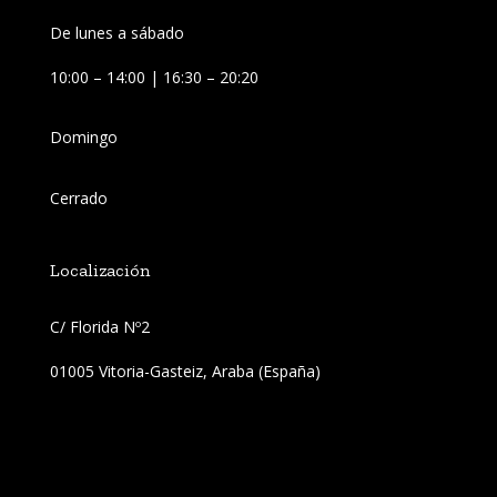
De lunes a sábado
10:00 – 14:00 | 16:30 – 20:20
Domingo
Cerrado
Localización
C/ Florida Nº2 
01005 Vitoria-Gasteiz, Araba (España)