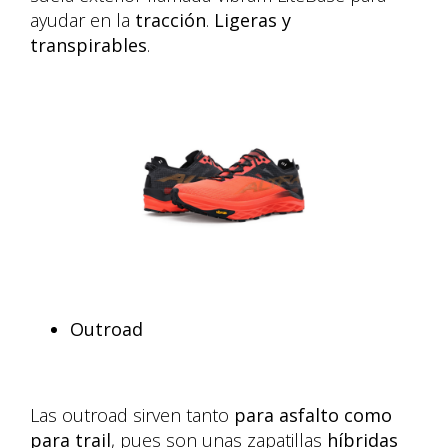
ayudar en la
tracción
.
Ligeras y
transpirables
.
Outroad
Las outroad sirven tanto
para
asfalto como
para trail
, pues son unas zapatillas
híbridas