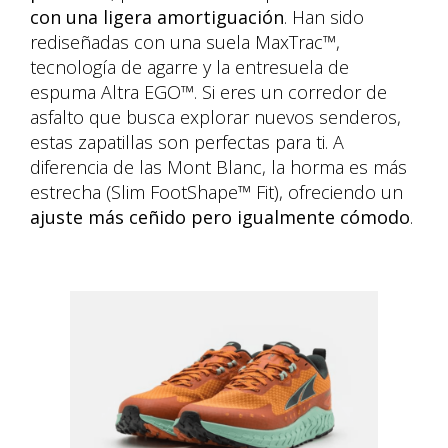
con una ligera amortiguación
. Han sido
rediseñadas con una suela MaxTrac™,
tecnología de agarre y la entresuela de
espuma Altra EGO™. Si eres un corredor de
asfalto que busca explorar nuevos senderos,
estas zapatillas son perfectas para ti. A
diferencia de las Mont Blanc, la horma es más
estrecha (Slim FootShape™ Fit), ofreciendo un
ajuste más ceñido pero igualmente cómodo
.