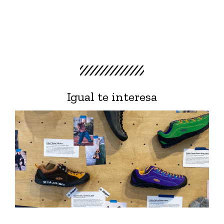
Igual te interesa