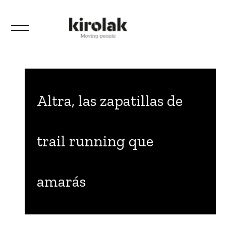
Altra, las zapatillas de
trail running que
amarás