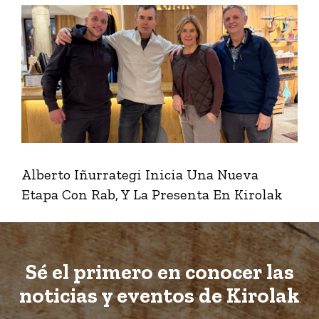
Alberto Iñurrategi Inicia Una Nueva
Etapa Con Rab, Y La Presenta En Kirolak
Sé el primero en conocer las
noticias y eventos de Kirolak