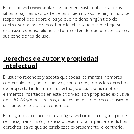
En el sitio web www.kirolak.eus pueden existir enlaces a otros
sitios o páginas web de terceros si bien no asume ningún tipo de
responsabilidad sobre ellos ya que no tiene ningún tipo de
control sobre los mismos. Por ello, el usuario accede bajo su
exclusiva responsabilidad tanto al contenido que ofrecen como a
sus condiciones de uso.
Derechos de autor y propiedad
intelectual
El usuario reconoce y acepta que todas las marcas, nombres
comerciales o signos distintivos, contenidos, todos los derechos
de propiedad industrial e intelectual, y/o cualesquiera otros
elementos insertados en este sitio web, son propiedad exclusiva
de KIROLAK y/o de terceros, quienes tiene el derecho exclusivo de
utilizarlos en el tráfico económico.
En ningún caso el acceso a la página web implica ningún tipo de
renuncia, transmisión, licencia o cesión total ni parcial de dichos
derechos, salvo que se establezca expresamente lo contrario.