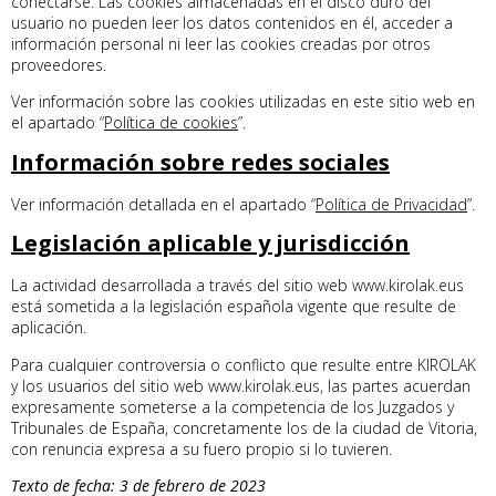
conectarse. Las cookies almacenadas en el disco duro del
usuario no pueden leer los datos contenidos en él, acceder a
información personal ni leer las cookies creadas por otros
proveedores.
Ver información sobre las cookies utilizadas en este sitio web en
el apartado “
Política de cookies
”.
Información sobre redes sociales
Ver información detallada en el apartado “
Política de Privacidad
”.
Legislación aplicable y jurisdicción
La actividad desarrollada a través del sitio web www.kirolak.eus
está sometida a la legislación española vigente que resulte de
aplicación.
Para cualquier controversia o conflicto que resulte entre KIROLAK
y los usuarios del sitio web www.kirolak.eus, las partes acuerdan
expresamente someterse a la competencia de los Juzgados y
Tribunales de España, concretamente los de la ciudad de Vitoria,
con renuncia expresa a su fuero propio si lo tuvieren.
Texto de fecha: 3 de febrero de 2023