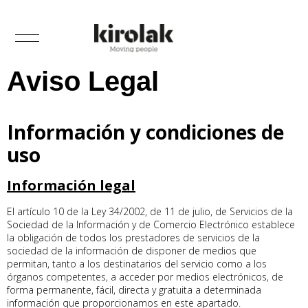
Aviso Legal
Información y condiciones de
uso
Información legal
El artículo 10 de la Ley 34/2002, de 11 de julio, de Servicios de la
Sociedad de la Información y de Comercio Electrónico establece
la obligación de todos los prestadores de servicios de la
sociedad de la información de disponer de medios que
permitan, tanto a los destinatarios del servicio como a los
órganos competentes, a acceder por medios electrónicos, de
forma permanente, fácil, directa y gratuita a determinada
información que proporcionamos en este apartado.