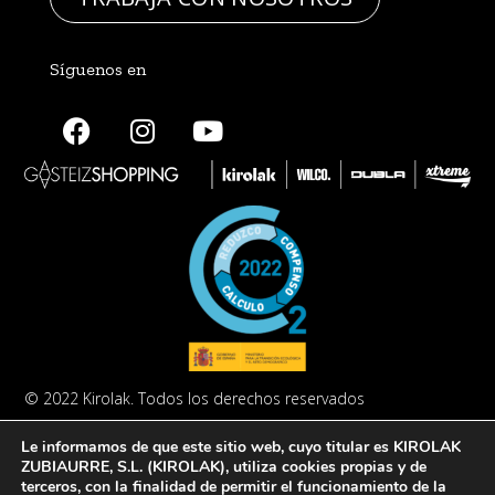
Síguenos en
© 2022 Kirolak. Todos los derechos reservados
Aviso Legal
Política de privacidad
Política de cookies
Le informamos de que este sitio web, cuyo titular es KIROLAK
ZUBIAURRE, S.L. (KIROLAK), utiliza cookies propias y de
terceros, con la finalidad de permitir el funcionamiento de la