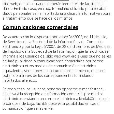
sitio web, que los usuarios deberán leer antes de facilitar sus
datos. En todo caso, en cada formulario utilizado para recabar
datos personales se ha habilitado una cláusula informativa sobre
el tratamiento que se hace de los mismos.
Comunicaciones comerciales
De acuerdo con lo dispuesto por la Ley 34/2002, de 11 de julio,
de Servicios de la Sociedad de la Información y de Comercio
Electrónico y por la Ley 56/2007, de 28 de diciembre, de Medidas
de Impulso de la Sociedad de la Información que la modifica, se
informa a los usuarios del sitio web www.kirolak.eus que no se les
enviará publicidad o comunicaciones comerciales por correo
electrónico u otros medios de comunicación electrónica
equivalentes sin su previa solicitud o consentimiento, que será
obtenido a través de los correspondientes formularios
habilitados al efecto.
En todo caso los usuarios pondrán oponerse o manifestar su
negativa a la recepción de información comercial por medios
electrónicos enviando un correo electrónico a kirolak@dubla.net,
o dándose de baja, facilitándose esta posibilidad en cada
comunicación que se les envíe.