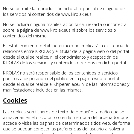
No se permite la reproducción ni total ni parcial de ninguno de
los servicios ni contenidos de www.kirolak.eus.
No se incluirá ninguna manifestación falsa, inexacta o incorrecta
sobre la página de www.kirolak.eus ni sobre los servicios o
contenidos del mismo.
El establecimiento del «hiperenlace» no implicará la existencia de
relaciones entre KIROLAK y el titular de la página web o del portal
desde el cual se realice, ni el conocimiento y aceptación de
KIROLAK de los servicios y contenidos ofrecidos en dicho portal.
KIROLAK no será responsable de los contenidos o servicios
puestos a disposición del público en la página web o portal
desde el cual se realice el «hiperenlace» ni de las informaciones y
manifestaciones incluidas en las mismas.
Cookies
Las cookies son ficheros de texto de pequeño tamaño que se
almacenan en el disco duro o en la memoria del ordenador que
accede o visita las páginas de determinados sitios web, de forma
que se puedan conocer las preferencias del usuario al volver a