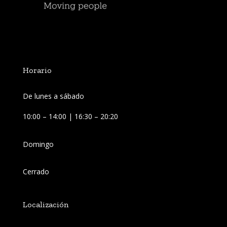
Horario
De lunes a sábado
10:00 – 14:00 | 16:30 – 20:20
Domingo
Cerrado
Localización