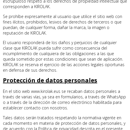
escrupuloso respeto a los derechos de propiedad intelectual que
corresponden a KIROLAK.
Se prohíbe expresamente al usuario que utilice el sitio web con
fines ilícitos, prohibidos, lesivos de derechos de terceros o que
puedan, de cualquier forma, dañar la marca, la imagen o
reputación de KIROLAK.
El usuario responderá de los daños y perjuicios de cualquier
clase que KIROLAK pueda sufrir como consecuencia del
incumplimiento de cualquiera de las obligaciones a las que
queda sometido por estas condiciones que sean de aplicación.
KIROLAK se reserva el ejercicio de las acciones legales oportunas
en defensa de sus derechos.
Protección de datos personales
En el sitio web www.kirolak.eus se recaban datos personales a
través de varias vías, ya sea en formularios, a través de WhatsApp
o a través de la dirección de correo electrónico habilitada para
establecer contacto con nosotros.
Tales datos serán tratados respetando la normativa vigente en
cada momento en materia de protección de datos personales, y
de acuerdo con la
Política de privacidad
descrita en el presente