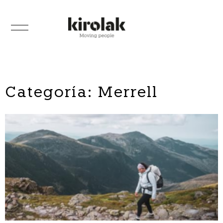
Categoría: Merrell