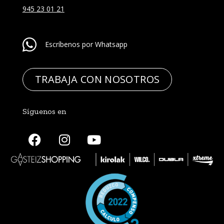
945 23 01 21
Escríbenos por Whatsapp
TRABAJA CON NOSOTROS
Síguenos en