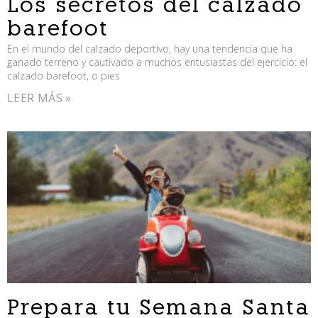
Los secretos del calzado
barefoot
En el mundo del calzado deportivo, hay una tendencia que ha
ganado terreno y cautivado a muchos entusiastas del ejercicio: el
calzado barefoot, o pies
LEER MÁS »
Prepara tu Semana Santa