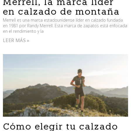
Merrell, la marca líder
en calzado de montaña
Merrell es una marca estadounidense líder en calzado fundada
en 1981 por Randy Merrell. Esta marca de zapatos está enfocada
en el rendimiento y la
LEER MÁS »
Cómo elegir tu calzado