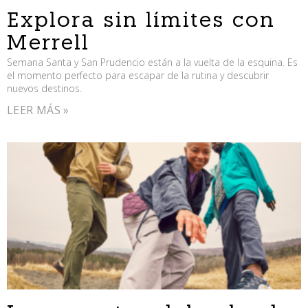
Explora sin límites con
Merrell
Semana Santa y San Prudencio están a la vuelta de la esquina. Es
el momento perfecto para escapar de la rutina y descubrir
nuevos destinos.
LEER MÁS »