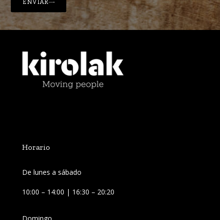
ENVIAR
Horario
De lunes a sábado
10:00 – 14:00 | 16:30 – 20:20
Domingo