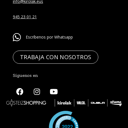
info@kirolak.eus
945 23 01 21
Escríbenos por Whatsapp
TRABAJA CON NOSOTROS
Síguenos en