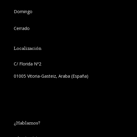
Domingo
Cerrado
Localización
C/ Florida Nº2 
01005 Vitoria-Gasteiz, Araba (España)
¿Hablamos?