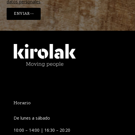
datos personales
.
ENVIAR
Horario
De lunes a sábado
10:00 – 14:00 | 16:30 – 20:20