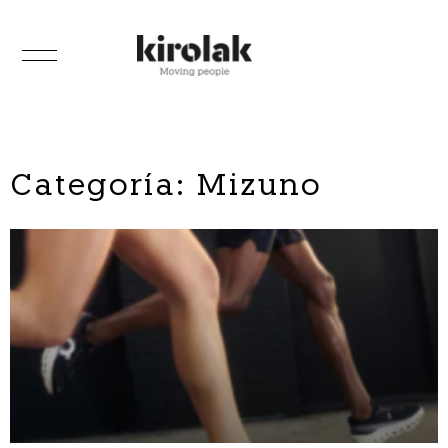
Categoría: Mizuno