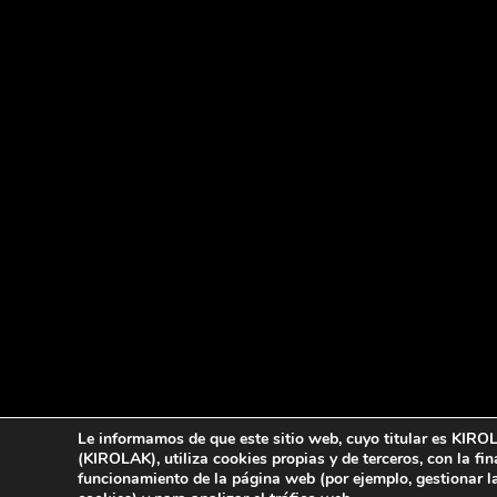
Le informamos de que este sitio web, cuyo titular es KIR
(KIROLAK), utiliza cookies propias y de terceros, con la fin
funcionamiento de la página web (por ejemplo, gestionar l