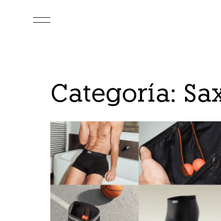
Categoría: Sa