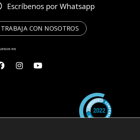
Escríbenos por Whatsapp
TRABAJA CON NOSOTROS
uenos en