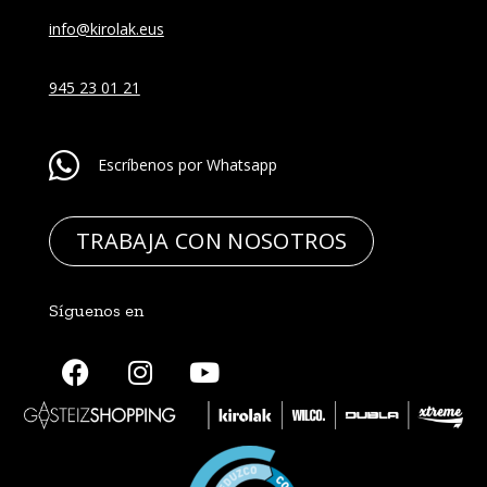
info@kirolak.eus
945 23 01 21
Escríbenos por Whatsapp
TRABAJA CON NOSOTROS
Síguenos en