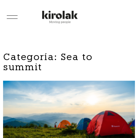
Categoría: Sea to
summit