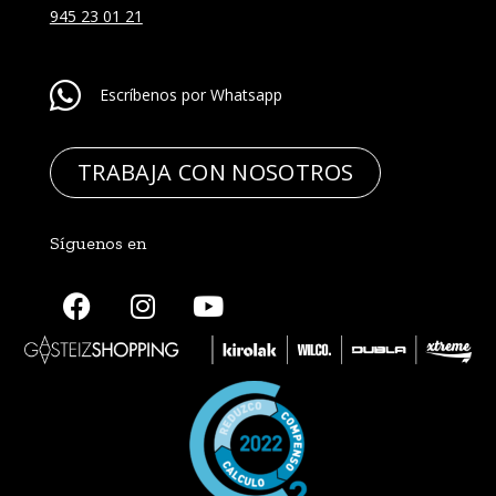
945 23 01 21
Escríbenos por Whatsapp
TRABAJA CON NOSOTROS
Síguenos en