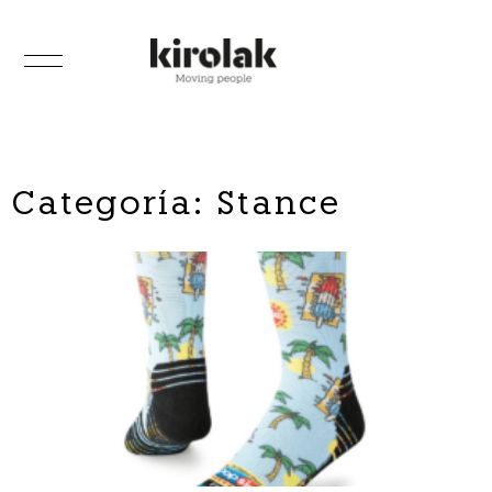
Categoría: Stance