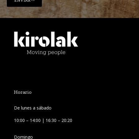
ENVIAR
Horario
De lunes a sábado
10:00 – 14:00 | 16:30 – 20:20
Domingo