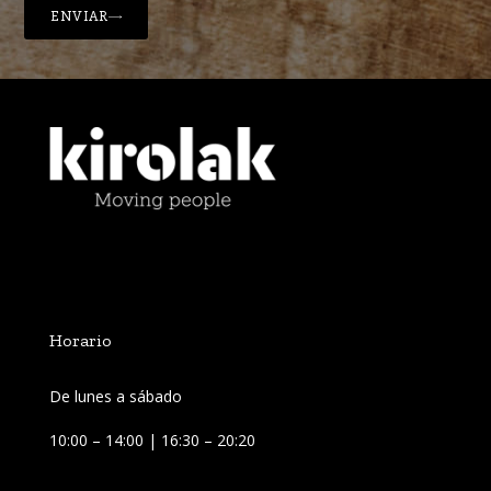
ENVIAR
Horario
De lunes a sábado
10:00 – 14:00 | 16:30 – 20:20