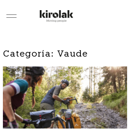
Categoría: Vaude