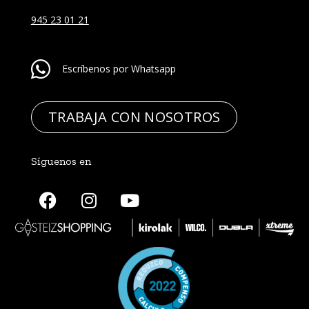
945 23 01 21
Escríbenos por Whatsapp
TRABAJA CON NOSOTROS
Síguenos en