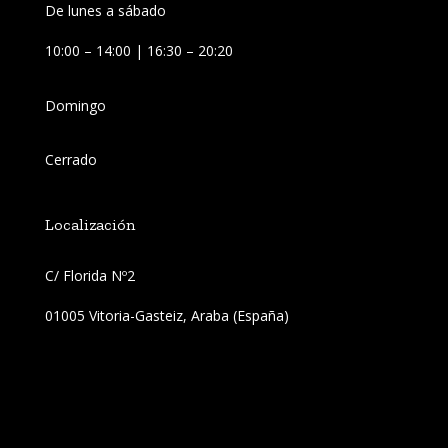
De lunes a sábado
10:00 – 14:00 | 16:30 – 20:20
Domingo
Cerrado
Localización
C/ Florida Nº2 
01005 Vitoria-Gasteiz, Araba (España)