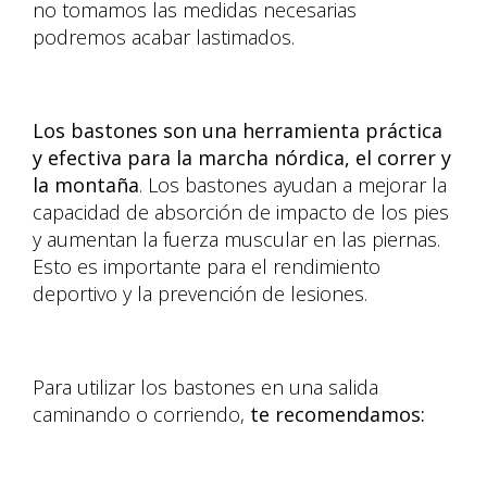
no tomamos las medidas necesarias
podremos acabar lastimados.
Los bastones son una herramienta práctica
y efectiva para la marcha nórdica, el correr y
la montaña
. Los bastones ayudan a mejorar la
capacidad de absorción de impacto de los pies
y aumentan la fuerza muscular en las piernas.
Esto es importante para el rendimiento
deportivo y la prevención de lesiones.
Para utilizar los bastones en una salida
caminando o corriendo,
te recomendamos: