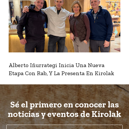
Alberto Iñurrategi Inicia Una Nueva
Etapa Con Rab, Y La Presenta En Kirolak
Sé el primero en conocer las
noticias y eventos de Kirolak