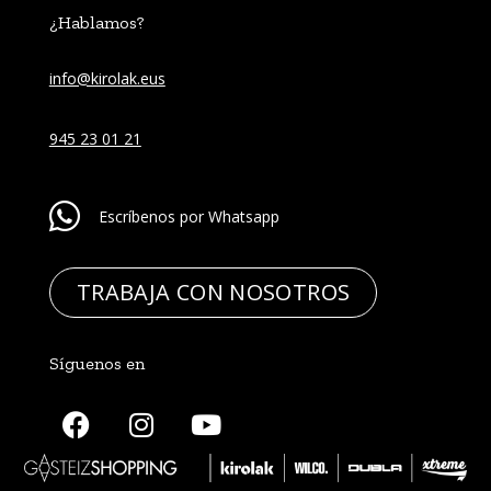
¿Hablamos?
info@kirolak.eus
945 23 01 21
Escríbenos por Whatsapp
TRABAJA CON NOSOTROS
Síguenos en