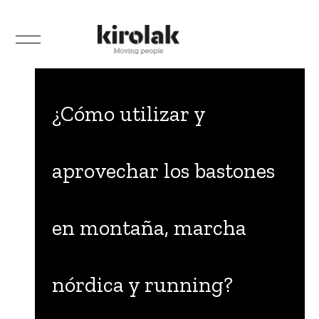
¿Cómo utilizar y
aprovechar los bastones
en montaña, marcha
nórdica y running?