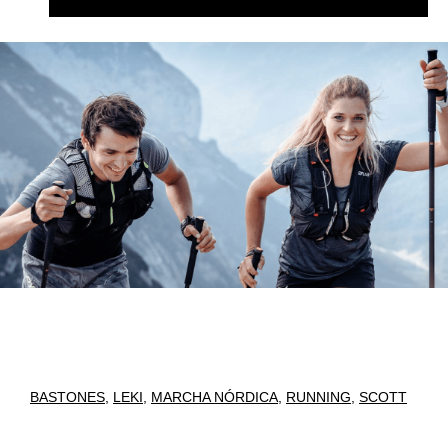
BASTONES
,
LEKI
,
MARCHA NÓRDICA
,
RUNNING
,
SCOTT