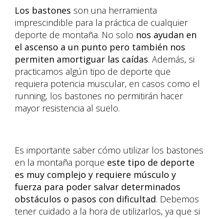
Los bastones
son una herramienta
imprescindible para la práctica de cualquier
deporte de montaña. No solo
nos ayudan en
el ascenso a un punto pero también nos
permiten amortiguar las caídas
. Además, si
practicamos algún tipo de deporte que
requiera potencia muscular, en casos como el
running, los bastones no permitirán hacer
mayor resistencia al suelo.
Es importante saber cómo utilizar los bastones
en la montaña porque
este tipo de
deporte
es muy complejo y requiere músculo y
fuerza para poder salvar determinados
obstáculos o pasos con dificultad
. Debemos
tener cuidado a la hora de utilizarlos, ya que si