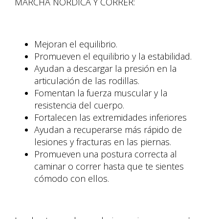
MARCHA NÓRDICA Y CORRER:
Mejoran el equilibrio.
Promueven el equilibrio y la estabilidad.
Ayudan a descargar la presión en la
articulación de las rodillas.
Fomentan la fuerza muscular y la
resistencia del cuerpo.
Fortalecen las extremidades inferiores
Ayudan a recuperarse más rápido de
lesiones y fracturas en las piernas.
Promueven una postura correcta al
caminar o correr hasta que te sientes
cómodo con ellos.