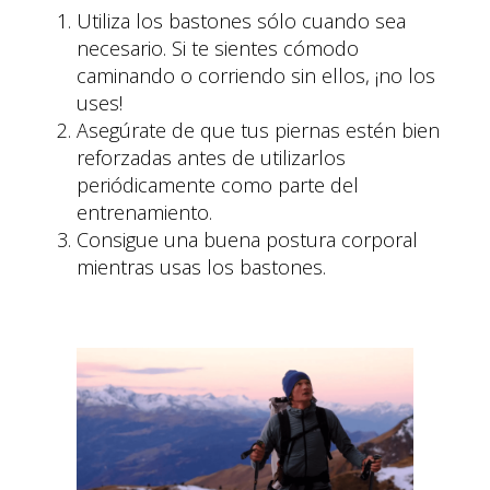
Utiliza los bastones sólo cuando sea
necesario. Si te sientes cómodo
caminando o corriendo sin ellos, ¡no los
uses!
Asegúrate de que tus piernas estén bien
reforzadas antes de utilizarlos
periódicamente como parte del
entrenamiento.
Consigue una buena postura corporal
mientras usas los bastones.