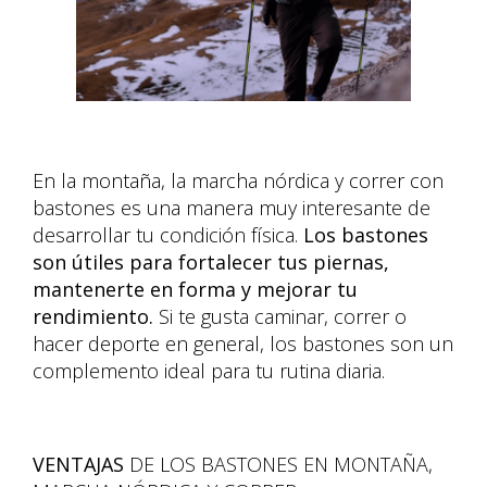
En la montaña, la marcha nórdica y correr con
bastones es una manera muy interesante de
desarrollar tu condición física.
Los bastones
son útiles para fortalecer tus piernas,
mantenerte en forma y mejorar tu
rendimiento.
Si te gusta caminar, correr o
hacer deporte en general, los bastones son un
complemento ideal para tu rutina diaria.
VENTAJAS
DE LOS BASTONES EN MONTAÑA,