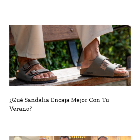
¿Qué Sandalia Encaja Mejor Con Tu
Verano?