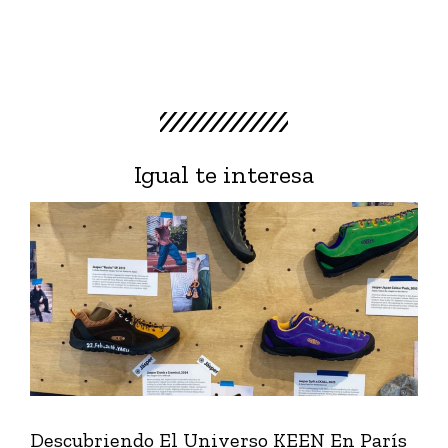
Igual te interesa
Descubriendo El Universo KEEN En París