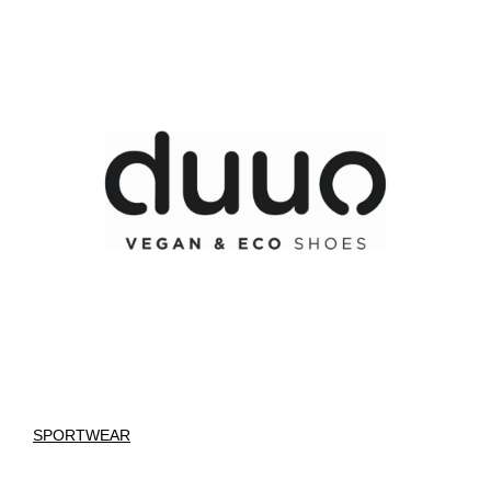
SPORTWEAR