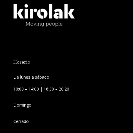
Horario
De lunes a sábado
10:00 – 14:00 | 16:30 – 20:20
Domingo
Cerrado