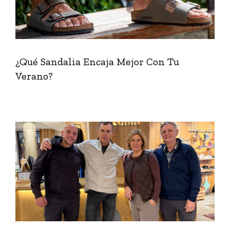
¿Qué Sandalia Encaja Mejor Con Tu
Verano?