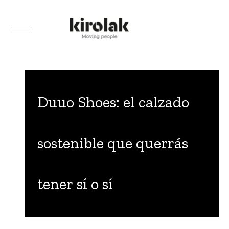
Duuo Shoes: el calzado
sostenible que querrás
tener sí o sí