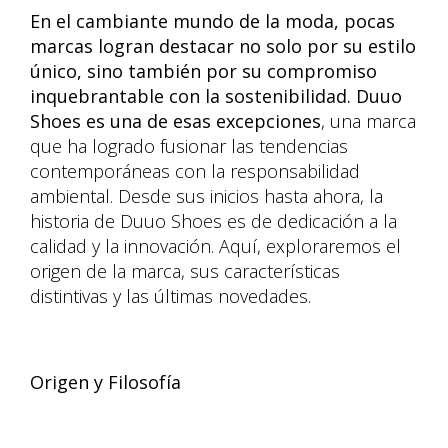
En el cambiante mundo de la moda, pocas
marcas logran destacar no solo por su estilo
único, sino también por su compromiso
inquebrantable con la sostenibilidad. Duuo
Shoes es una de esas excepciones
, una marca
que ha logrado fusionar las tendencias
contemporáneas con la responsabilidad
ambiental. Desde sus inicios hasta ahora, la
historia de Duuo Shoes es de dedicación a la
calidad y la innovación. Aquí, exploraremos el
origen de la marca, sus características
distintivas y las últimas novedades.
Origen y Filosofía