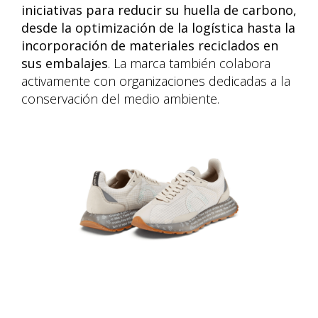
iniciativas para reducir su huella de carbono,
desde la optimización de la logística hasta la
incorporación de materiales reciclados en
sus embalajes
. La marca también colabora
activamente con organizaciones dedicadas a la
conservación del medio ambiente.