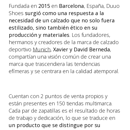
Fundada en
2015
en
Barcelona
, España, Duuo
Shoes
surgió como una respuesta a la
necesidad de un calzado que no solo fuera
estilizado, sino también ético en su
producción y materiales
. Los fundadores,
hermanos y creadores de la marca de calzado
deportivo
Munich
,
Xavier y David Berneda
,
compartían una visión común de crear una
marca que trascendiera las tendencias
efímeras y se centrara en la calidad atemporal.
Cuentan con 2 puntos de venta propios y
están presentes en 150 tiendas multimarca.
Cada par de zapatillas es el resultado de horas
de trabajo y dedicación, lo que se traduce en
un producto que se distingue por su