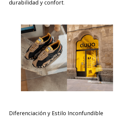
durabilidad y confort
.
Diferenciación y Estilo Inconfundible