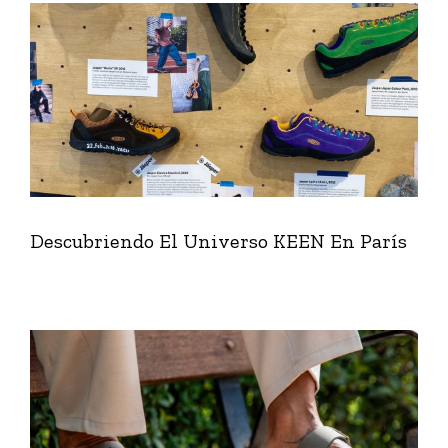
Descubriendo El Universo KEEN En París