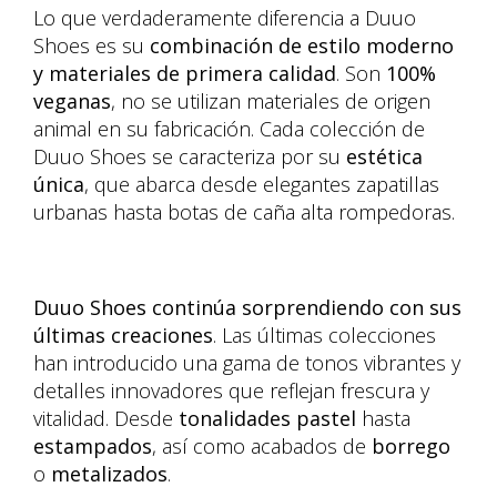
Lo que verdaderamente diferencia a Duuo
Shoes es su
combinación de estilo moderno
y materiales de primera calidad
. Son
100%
veganas
, no se utilizan materiales de origen
animal en su fabricación. Cada colección de
Duuo Shoes se caracteriza por su
estética
única
, que abarca desde elegantes zapatillas
urbanas hasta botas de caña alta rompedoras.
Duuo Shoes continúa sorprendiendo con sus
últimas creaciones
. Las últimas colecciones
han introducido una gama de tonos vibrantes y
detalles innovadores que reflejan frescura y
vitalidad. Desde
tonalidades pastel
hasta
estampados
, así como acabados de
borrego
o
metalizados
.