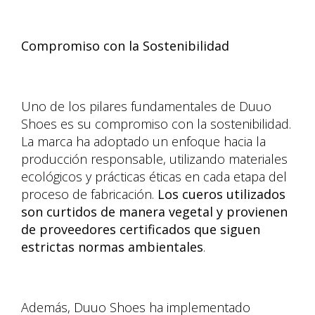
Compromiso con la Sostenibilidad
Uno de los pilares fundamentales de Duuo
Shoes es su compromiso con la sostenibilidad.
La marca ha adoptado un enfoque hacia la
producción responsable, utilizando materiales
ecológicos y prácticas éticas en cada etapa del
proceso de fabricación.
Los cueros utilizados
son curtidos de manera vegetal y provienen
de proveedores certificados que siguen
estrictas normas ambientales
.
Además, Duuo Shoes ha implementado