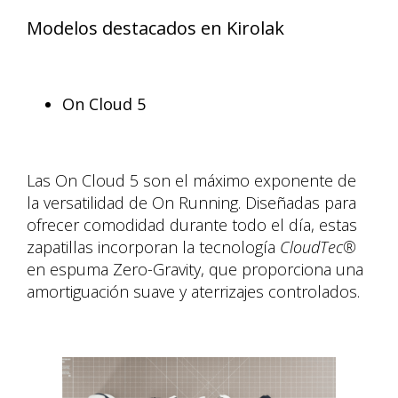
Modelos destacados en Kirolak
On Cloud 5
Las On Cloud 5 son el máximo exponente de
la versatilidad de On Running. Diseñadas para
ofrecer comodidad durante todo el día, estas
zapatillas incorporan la tecnología
CloudTec®
en espuma Zero-Gravity, que proporciona una
amortiguación suave y aterrizajes controlados.