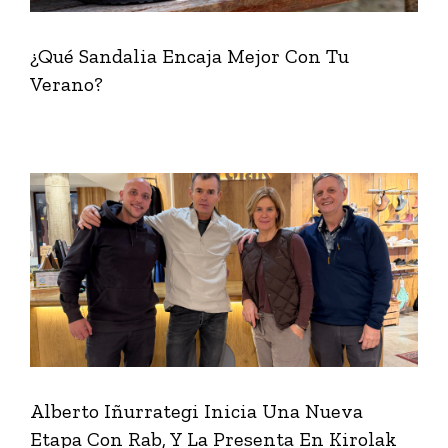
¿Qué Sandalia Encaja Mejor Con Tu
Verano?
Alberto Iñurrategi Inicia Una Nueva
Etapa Con Rab, Y La Presenta En Kirolak