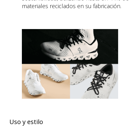
materiales reciclados en su fabricación.
Uso y estilo