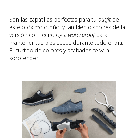
Son las zapatillas perfectas para tu
outfit
de
este próximo otoño, y también dispones de la
versión con tecnología
waterproof
para
mantener tus pies secos durante todo el día.
El surtido de colores y acabados te va a
sorprender.