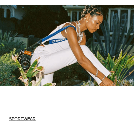
SPORTWEAR