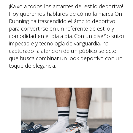
¡Kaixo a todos los amantes del estilo deportivo!
Hoy queremos hablaros de cómo la marca On
Running ha trascendido el ámbito deportivo
para convertirse en un referente de estilo y
comodidad en el día a día. Con un diseño suizo
impecable y tecnología de vanguardia, ha
capturado la atención de un público selecto
que busca combinar un look deportivo con un
toque de elegancia.