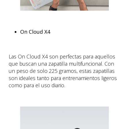
On Cloud X4
Las On Cloud X4 son perfectas para aquellos
que buscan una zapatilla multifuncional. Con
un peso de solo 225 gramos, estas zapatillas
son ideales tanto para entrenamientos ligeros
como para el uso diario.