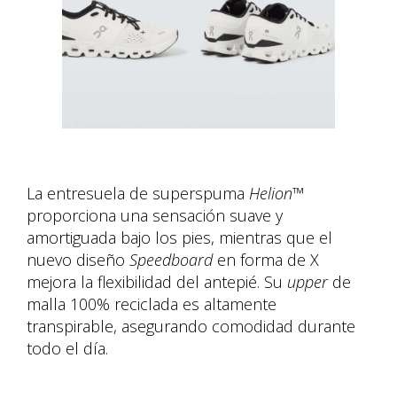
La entresuela de superspuma
Helion™
proporciona una sensación suave y
amortiguada bajo los pies, mientras que el
nuevo diseño
Speedboard
en forma de X
mejora la flexibilidad del antepié. Su
upper
de
malla 100% reciclada es altamente
transpirable, asegurando comodidad durante
todo el día.