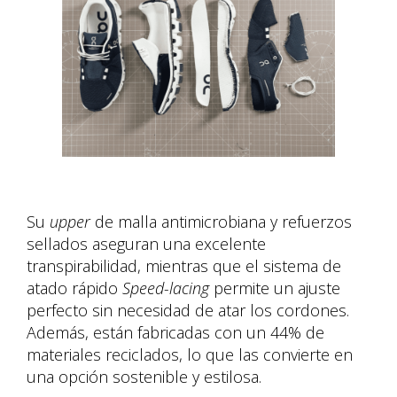
Su
upper
de malla antimicrobiana y refuerzos
sellados aseguran una excelente
transpirabilidad, mientras que el sistema de
atado rápido
Speed-lacing
permite un ajuste
perfecto sin necesidad de atar los cordones.
Además, están fabricadas con un 44% de
materiales reciclados, lo que las convierte en
una opción sostenible y estilosa.