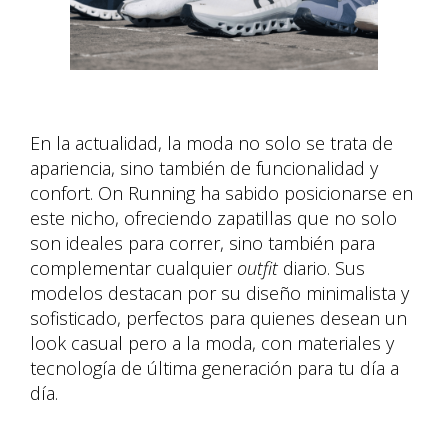
En la actualidad, la moda no solo se trata de
apariencia, sino también de funcionalidad y
confort. On Running ha sabido posicionarse en
este nicho, ofreciendo zapatillas que no solo
son ideales para correr, sino también para
complementar cualquier
outfit
diario. Sus
modelos destacan por su diseño minimalista y
sofisticado, perfectos para quienes desean un
look casual pero a la moda, con materiales y
tecnología de última generación para tu día a
día.