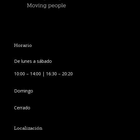
Horario
De lunes a sábado
10:00 – 14:00 | 16:30 – 20:20
Domingo
Cerrado
Localización