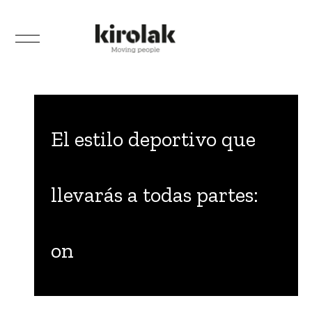
El estilo deportivo que
llevarás a todas partes:
on