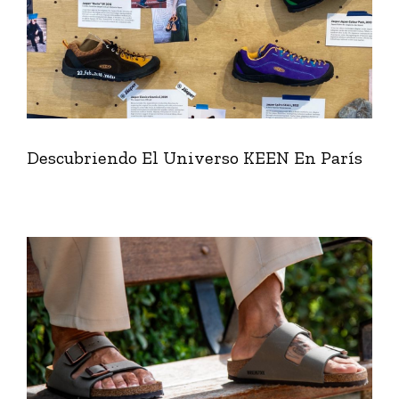
Descubriendo El Universo KEEN En París