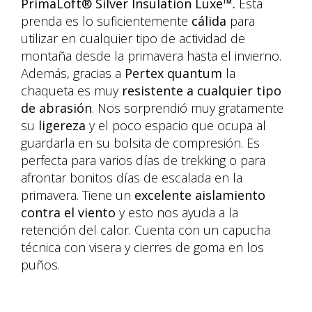
PrimaLoft® Silver Insulation Luxe™.
Esta
prenda es lo suficientemente
cálida
para
utilizar en cualquier tipo de actividad de
montaña desde la primavera hasta el invierno.
Además, gracias a
Pertex quantum
la
chaqueta es muy
resistente a cualquier tipo
de abrasión
. Nos sorprendió muy gratamente
su
ligereza
y el poco espacio que ocupa al
guardarla en su bolsita de compresión. Es
perfecta para varios días de trekking o para
afrontar bonitos días de escalada en la
primavera. Tiene un
excelente aislamiento
contra el viento
y esto nos ayuda a la
retención del calor. Cuenta con un capucha
técnica con visera y cierres de goma en los
puños.