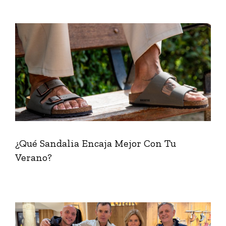
¿Qué Sandalia Encaja Mejor Con Tu
Verano?