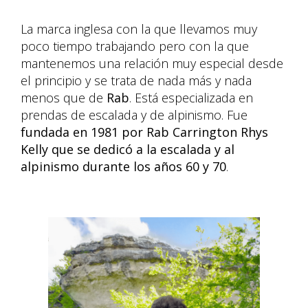
La marca inglesa con la que llevamos muy
poco tiempo trabajando pero con la que
mantenemos una relación muy especial desde
el principio y se trata de nada más y nada
menos que de
Rab
. Está especializada en
prendas de escalada y de alpinismo. Fue
fundada en 1981 por Rab Carrington Rhys
Kelly que se dedicó a la escalada y al
alpinismo durante los años 60 y 70
.