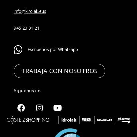
info@kirolak.eus
945 23 01 21
Escríbenos por Whatsapp
TRABAJA CON NOSOTROS
Síguenos en