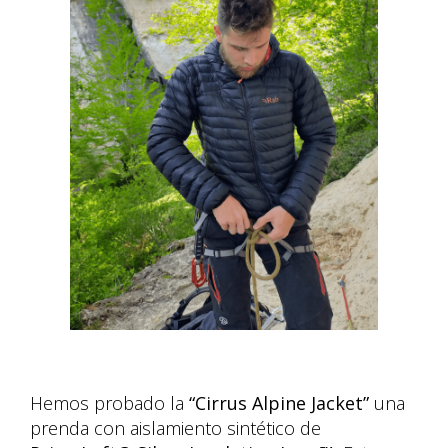
Hemos probado la
“Cirrus Alpine Jacket”
una
prenda con aislamiento sintético de