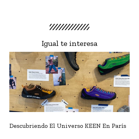
Igual te interesa
Descubriendo El Universo KEEN En París