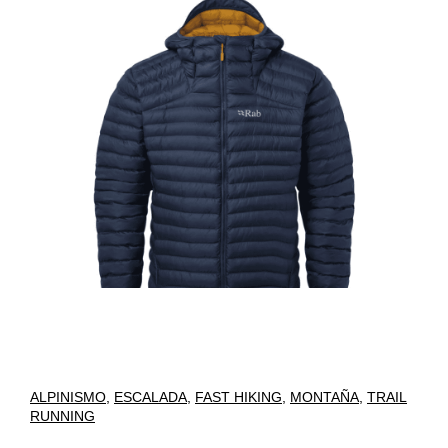
ALPINISMO
,
ESCALADA
,
FAST HIKING
,
MONTAÑA
,
TRAIL
RUNNING