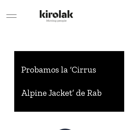
Probamos la ‘Cirrus
Alpine Jacket’ de Rab