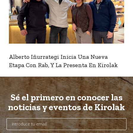
Alberto Iñurrategi Inicia Una Nueva
Etapa Con Rab, Y La Presenta En Kirolak
Sé el primero en conocer las
noticias y eventos de Kirolak