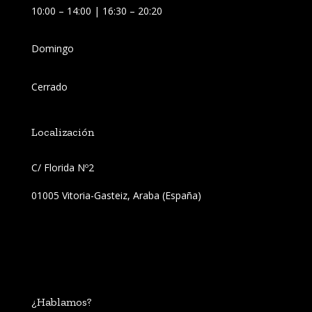
10:00 – 14:00 | 16:30 – 20:20
Domingo
Cerrado
Localización
C/ Florida Nº2 
01005 Vitoria-Gasteiz, Araba (España)
¿Hablamos?