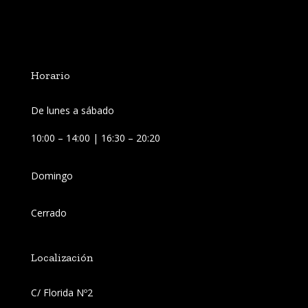
Horario
De lunes a sábado
10:00 – 14:00 | 16:30 – 20:20
Domingo
Cerrado
Localización
C/ Florida Nº2 