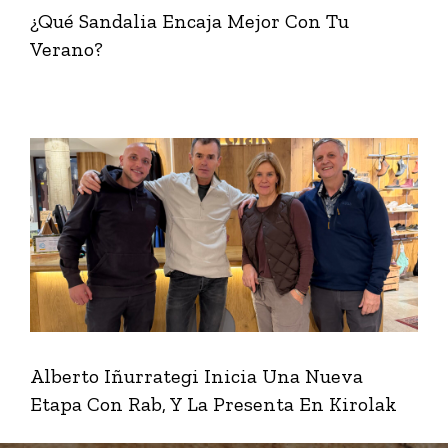
¿Qué Sandalia Encaja Mejor Con Tu
Verano?
Alberto Iñurrategi Inicia Una Nueva
Etapa Con Rab, Y La Presenta En Kirolak