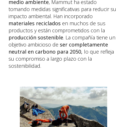
medio ambiente
, Mammut ha estado
tomando medidas significativas para reducir su
impacto ambiental. Han incorporado
materiales reciclados
en muchos de sus
productos y están comprometidos con la
producción sostenible
. La compañía tiene un
objetivo ambicioso de
ser completamente
neutral en carbono para 2050,
lo que refleja
su compromiso a largo plazo con la
sostenibilidad.