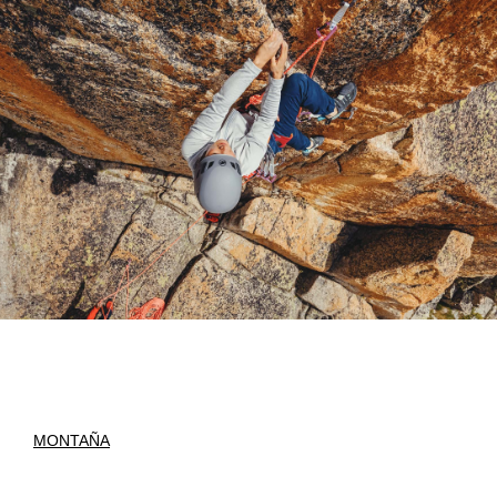
MONTAÑA