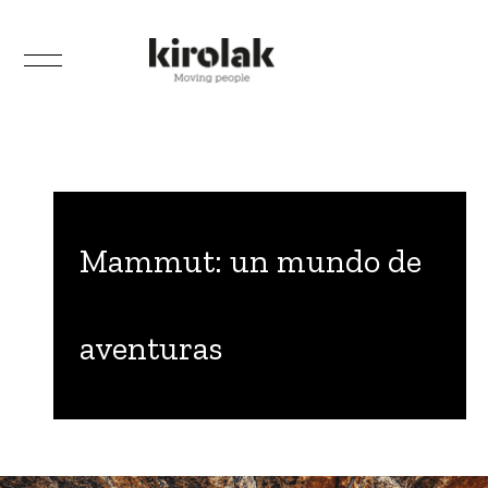
Mammut: un mundo de
aventuras