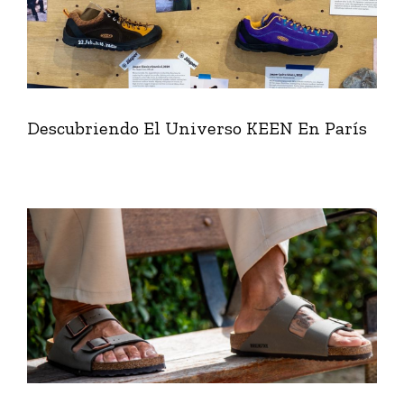
Descubriendo El Universo KEEN En París