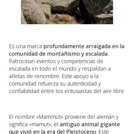
Es una marca
profundamente arraigada en la
comunidad de montañismo y escalada
.
Patrocinan eventos y competencias de
escalada en todo el mundo y respaldan a
atletas de renombre. Este apoyo a la
comunidad refuerza su autenticidad y
confiabilidad entre los entusiastas del aire libre.
El nombre «Mammut» proviene del alemán y
significa «mamut», el
antiguo animal gigante
que vivió en la era del Pleistoceno
. Este