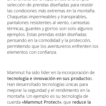
selección de prendas diseñadas para resistir
las condiciones más extremas en la montaña.
Chaquetas impermeables y transpirables,
pantalones resistentes al viento, camisetas
térmicas, guantes y gorros son solo algunos
ejemplos. Estas prendas están diseñadas
pensando en la comodidad y la protección,
permitiendo que los aventureros enfrenten los
elementos con confianza.
Mammut ha sido líder en la incorporación de
tecnología e innovación en sus producto
s.
Han desarrollado tecnologías únicas para
mejorar la seguridad y el rendimiento en la
montaña. Un ejemplo es su tecnología de
cuerda
«Mammut Protect»
, que
reduce la