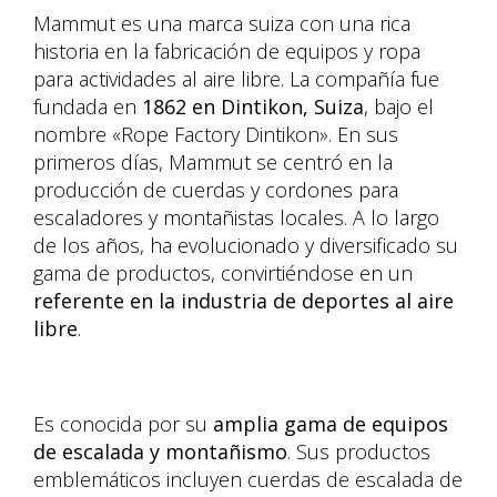
Mammut es una marca suiza con una rica
historia en la fabricación de equipos y ropa
para actividades al aire libre. La compañía fue
fundada en
1862 en Dintikon, Suiza
, bajo el
nombre «Rope Factory Dintikon». En sus
primeros días, Mammut se centró en la
producción de cuerdas y cordones para
escaladores y montañistas locales. A lo largo
de los años, ha evolucionado y diversificado su
gama de productos, convirtiéndose en un
referente en la industria de deportes al aire
libre
.
Es conocida por su
amplia gama de equipos
de escalada y montañismo
. Sus productos
emblemáticos incluyen cuerdas de escalada de