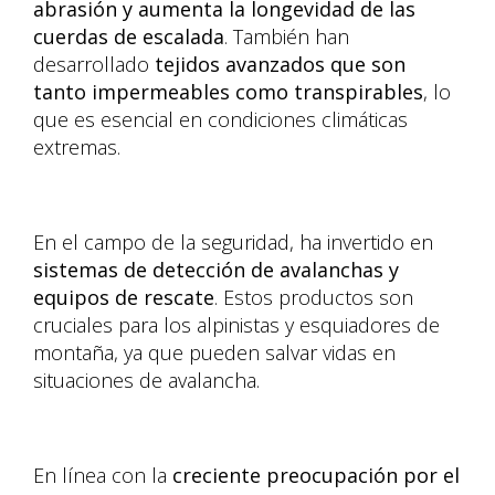
abrasión y aumenta la longevidad de las
cuerdas de escalada
. También han
desarrollado
tejidos avanzados que son
tanto impermeables como transpirables
, lo
que es esencial en condiciones climáticas
extremas.
En el campo de la seguridad, ha invertido en
sistemas de detección de avalanchas y
equipos de rescate
. Estos productos son
cruciales para los alpinistas y esquiadores de
montaña, ya que pueden salvar vidas en
situaciones de avalancha.
En línea con la
creciente preocupación por el