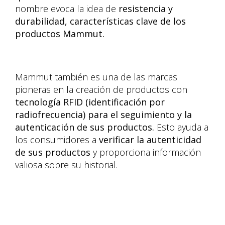
nombre evoca la idea de
resistencia y
durabilidad, características clave de los
productos Mammut.
Mammut también es una de las marcas
pioneras en la creación de productos con
tecnología RFID (identificación por
radiofrecuencia) para el seguimiento y la
autenticación de sus productos.
Esto ayuda a
los consumidores a
verificar la autenticidad
de sus productos
y proporciona información
valiosa sobre su historial.