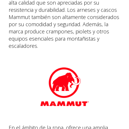
alta calidad que son apreciadas por su
resistencia y durabilidad. Los arneses y cascos
Mammut también son altamente considerados
por su comodidad y seguridad. Además, la
marca produce crampones, piolets y otros
equipos esenciales para montañistas y
escaladores.
En el ámbito de la ropa, ofrece una amplia