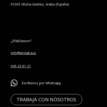
01005 Vitoria-Gasteiz, Araba (España)
¿Hablamos?
info@kirolak.eus
945 23 01 21
Escríbenos por Whatsapp
TRABAJA CON NOSOTROS