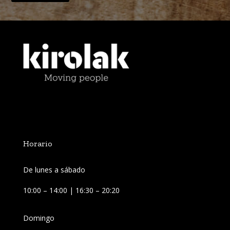
Horario
De lunes a sábado
10:00 – 14:00 | 16:30 – 20:20
Domingo