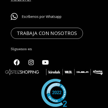
Escríbenos por Whatsapp
TRABAJA CON NOSOTROS
Síguenos en