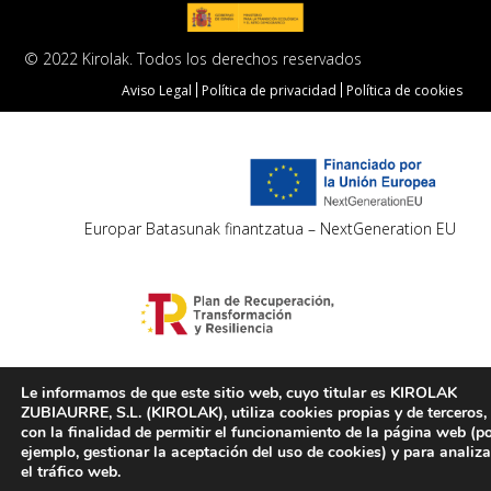
© 2022 Kirolak. Todos los derechos reservados
Aviso Legal
Política de privacidad
Política de cookies
Europar Batasunak finantzatua – NextGeneration EU
Le informamos de que este sitio web, cuyo titular es KIROLAK
ZUBIAURRE, S.L. (KIROLAK), utiliza cookies propias y de terceros,
con la finalidad de permitir el funcionamiento de la página web (p
ejemplo, gestionar la aceptación del uso de cookies) y para analiza
el tráfico web.