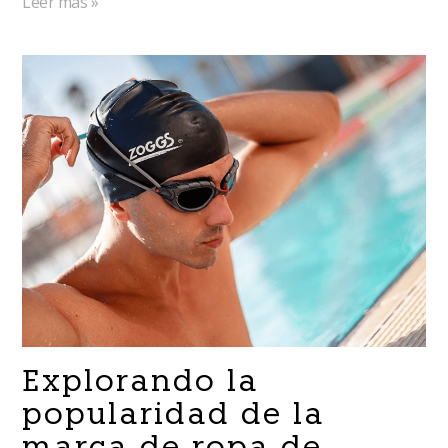
Leer más »
Explorando la
popularidad de la