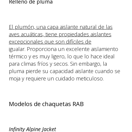
Relleno de pluma
El plumón, una capa aislante natural de las
aves acuáticas, tiene propiedades aislantes
excepcionales que son difíciles de
igualar. Proporciona un excelente aislamiento
térmico y es muy ligero, lo que lo hace ideal
para climas fríos y secos. Sin embargo, la
pluma pierde su capacidad aislante cuando se
moja y requiere un cuidado meticuloso.
Modelos de chaquetas RAB
Infinity Alpine Jacket