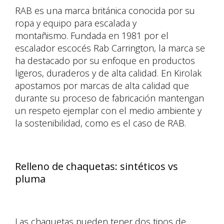
RAB es una marca británica conocida por su
ropa y equipo para escalada y
montañismo. Fundada en 1981 por el
escalador escocés Rab Carrington, la marca se
ha destacado por su enfoque en productos
ligeros, duraderos y de alta calidad. En Kirolak
apostamos por marcas de alta calidad que
durante su proceso de fabricación mantengan
un respeto ejemplar con el medio ambiente y
la sostenibilidad, como es el caso de RAB.
Relleno de chaquetas: sintéticos vs
pluma
Las chaquetas pueden tener dos tipos de