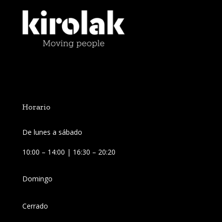
Horario
De lunes a sábado
10:00 – 14:00 | 16:30 – 20:20
Domingo
Cerrado