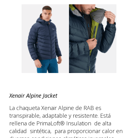
Xenair Alpine Jacket
La chaqueta Xenair Alpine de RAB es
transpirable, adaptable y resistente. Está
rellena de PrimaLoft® Insulation de alta
calidad sintética, para proporcionar calor en