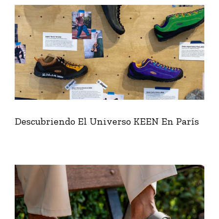
Descubriendo El Universo KEEN En París