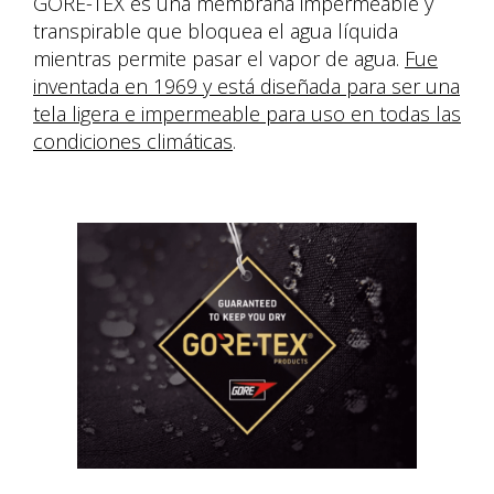
GORE-TEX es una membrana impermeable y
transpirable que bloquea el agua líquida
mientras permite pasar el vapor de agua.
Fue
inventada en 1969 y está diseñada para ser una
tela ligera e impermeable para uso en todas las
condiciones climáticas
.