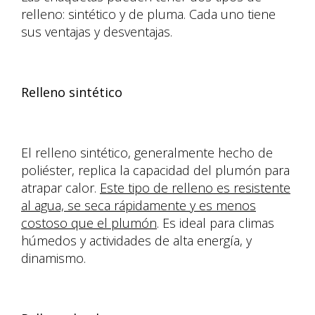
relleno: sintético y de pluma. Cada uno tiene
sus ventajas y desventajas.
Relleno sintético
El relleno sintético, generalmente hecho de
poliéster, replica la capacidad del plumón para
atrapar calor.
Este tipo de relleno es resistente
al agua, se seca rápidamente y es menos
costoso que el plumón
. Es ideal para climas
húmedos y actividades de alta energía, y
dinamismo.