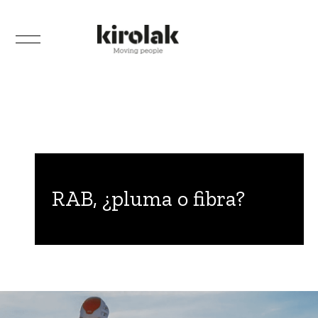
RAB, ¿pluma o fibra?