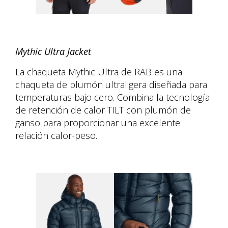
Mythic Ultra Jacket
La chaqueta Mythic Ultra de RAB es una
chaqueta de plumón ultraligera diseñada para
temperaturas bajo cero. Combina la tecnología
de retención de calor TILT con plumón de
ganso para proporcionar una excelente
relación calor-peso.