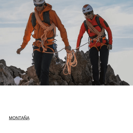
MONTAÑA