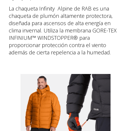
La chaqueta Infinity Alpine de RAB es una
chaqueta de plumón altamente protectora,
diseñada para ascensos de alta energía en
clima invernal. Utiliza la membrana GORE-TEX
INFINIUM™ WINDSTOPPER® para
proporcionar protección contra el viento
además de cierta repelencia a la humedad.