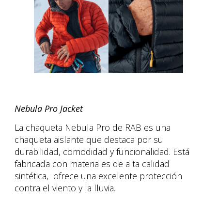
Nebula Pro Jacket
La chaqueta Nebula Pro de RAB es una
chaqueta aislante que destaca por su
durabilidad, comodidad y funcionalidad. Está
fabricada con materiales de alta calidad
sintética, ofrece una excelente protección
contra el viento y la lluvia.