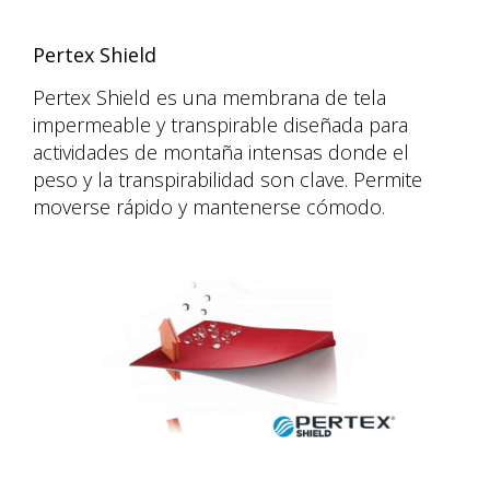
Pertex Shield
Pertex Shield es una membrana de tela
impermeable y transpirable diseñada para
actividades de montaña intensas donde el
peso y la transpirabilidad son clave. Permite
moverse rápido y mantenerse cómodo.