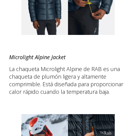
Microlight Alpine Jacket
La chaqueta Microlight Alpine de RAB es una
chaqueta de plumón ligera y altamente
comprimible. Está diseñada para proporcionar
calor rápido cuando la temperatura baja.