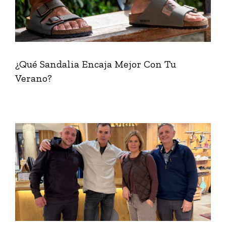
¿Qué Sandalia Encaja Mejor Con Tu
Verano?