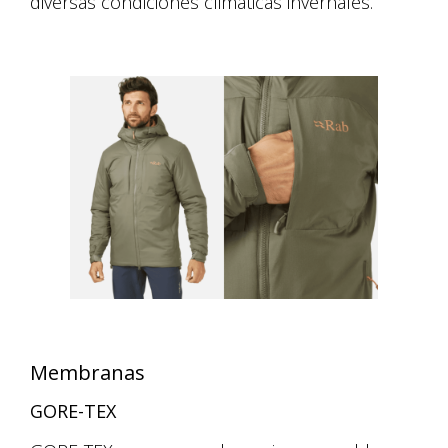
diversas condiciones climáticas invernales.
Membranas
GORE-TEX