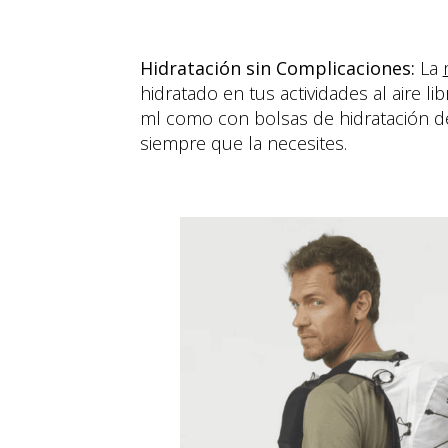
Hidratación sin Complicaciones:
La
hidratado en tus actividades al aire 
ml como con bolsas de hidratación de
siempre que la necesites.