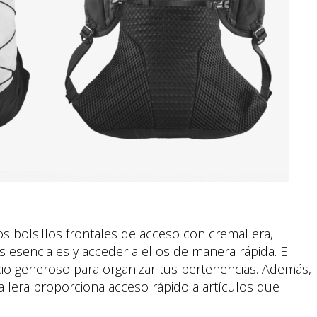
 bolsillos frontales de acceso con cremallera,
 esenciales y acceder a ellos de manera rápida. El
io generoso para organizar tus pertenencias. Además,
mallera proporciona acceso rápido a artículos que