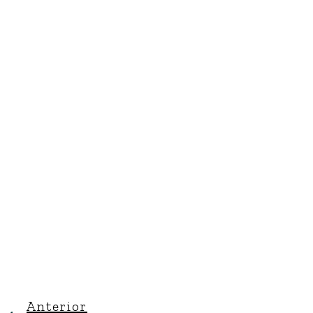
Anterior