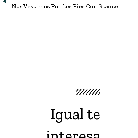
Nos Vestimos Por Los Pies Con Stance
Igual te
interesa