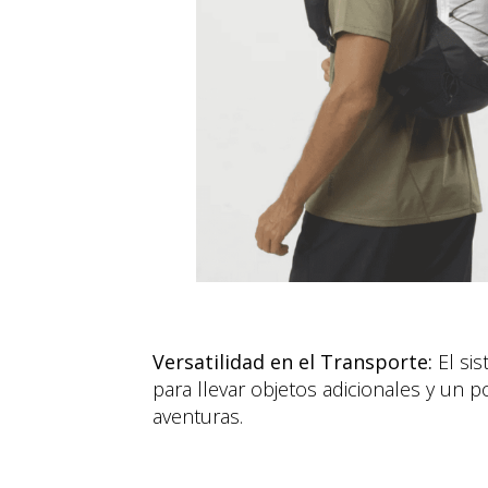
Versatilidad en el Transporte:
El sis
para llevar objetos adicionales y un 
aventuras.