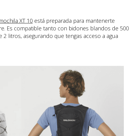
mochila XT 10
está preparada para mantenerte
libre. Es compatible tanto con bidones blandos de 500
 2 litros, asegurando que tengas acceso a agua