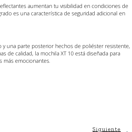
eflectantes aumentan tu visibilidad en condiciones de
grado es una característica de seguridad adicional en
 y una parte posterior hechos de poliéster resistente,
as de calidad, la mochila XT 10 está diseñada para
as más emocionantes.
Siguiente