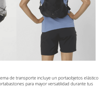
tema de transporte incluye un portaobjetos elástico
portabastones para mayor versatilidad durante tus