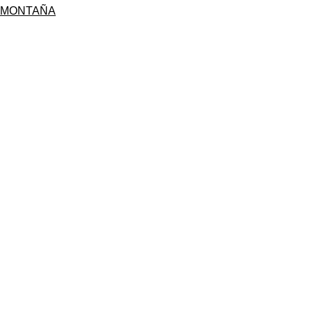
MONTAÑA