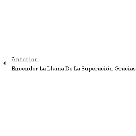
Anterior