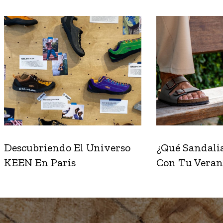
Descubriendo El Universo
¿Qué Sandalia
KEEN En París
Con Tu Veran