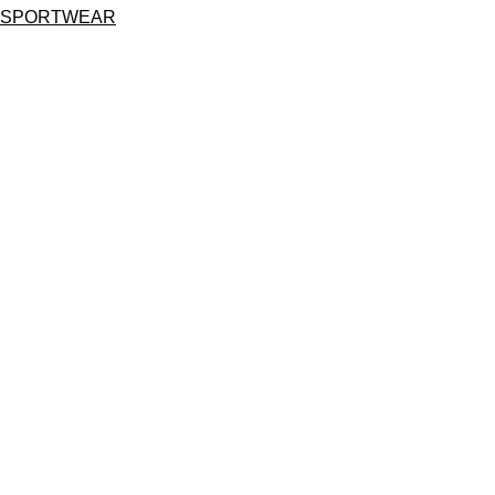
SPORTWEAR