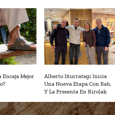
 Encaja Mejor
Alberto Iñurrategi Inicia
o?
Una Nueva Etapa Con Rab,
Y La Presenta En Kirolak