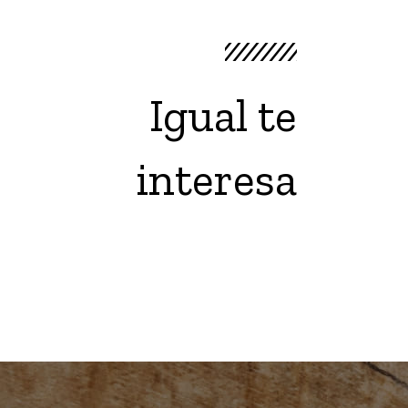
Igual te
interesa