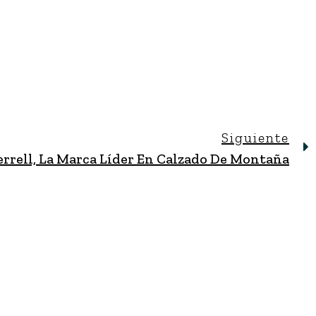
Siguiente
rrell, La Marca Líder En Calzado De Montaña