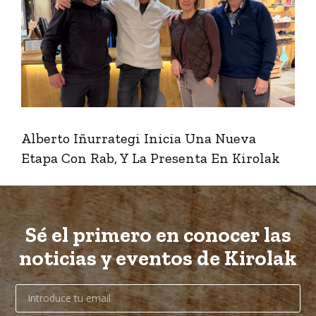
Alberto Iñurrategi Inicia Una Nueva
Etapa Con Rab, Y La Presenta En Kirolak
Sé el primero en conocer las
noticias y eventos de Kirolak