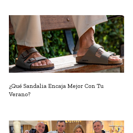
¿Qué Sandalia Encaja Mejor Con Tu
Verano?