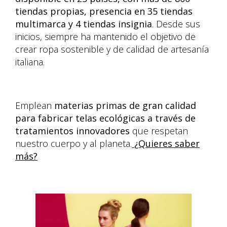
tiendas propias, presencia en 35 tiendas
multimarca y 4 tiendas insignia
. Desde sus
inicios, siempre ha mantenido el objetivo de
crear ropa sostenible y de calidad de artesanía
italiana.
Emplean
materias primas de gran calidad
para fabricar telas ecológicas a través de
tratamientos innovadores
que respetan
nuestro cuerpo y al planeta.
¿Quieres saber
más?