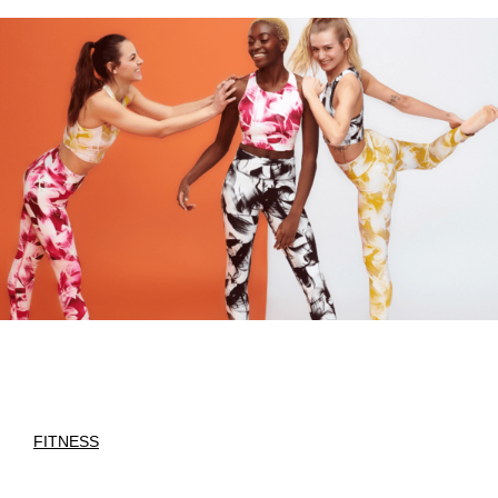
FITNESS