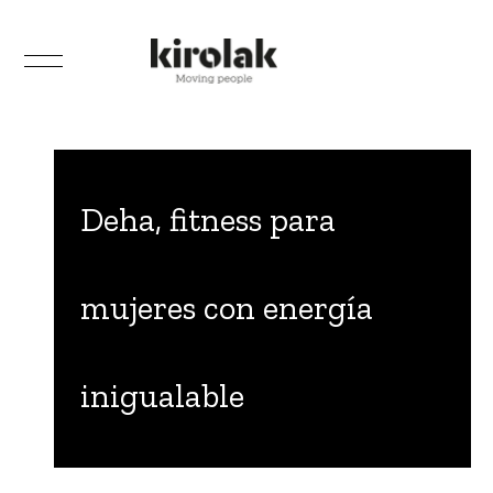
Deha, fitness para
mujeres con energía
inigualable