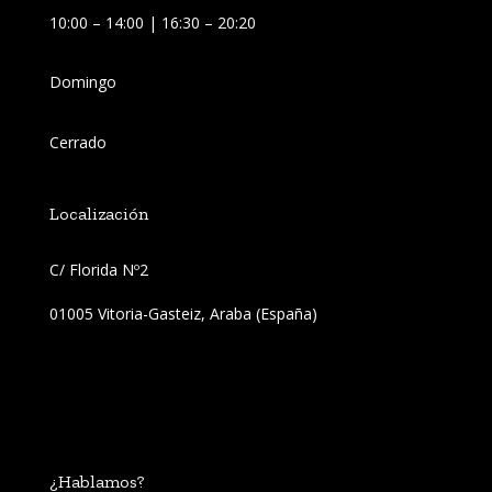
10:00 – 14:00 | 16:30 – 20:20
Domingo
Cerrado
Localización
C/ Florida Nº2 
01005 Vitoria-Gasteiz, Araba (España)
¿Hablamos?