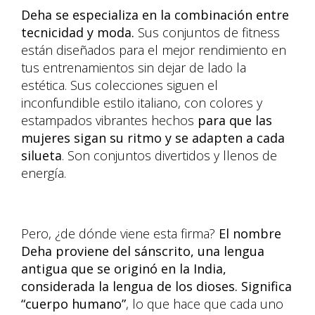
Deha se especializa en la combinación entre
tecnicidad y moda.
Sus conjuntos de fitness
están diseñados para el mejor rendimiento en
tus entrenamientos sin dejar de lado la
estética. Sus colecciones siguen el
inconfundible estilo italiano, con colores y
estampados vibrantes hechos
para que las
mujeres sigan su ritmo y se adapten a cada
silueta
. Son conjuntos divertidos y llenos de
energía.
Pero, ¿de dónde viene esta firma?
El nombre
Deha proviene del sánscrito, una lengua
antigua que se originó en la India,
considerada la lengua de los dioses. Significa
“cuerpo humano”
, lo que hace que cada uno