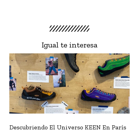
Igual te interesa
Descubriendo El Universo KEEN En París