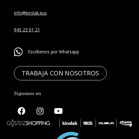
info@kirolak.eus
945 23 01 21
Escríbenos por Whatsapp
TRABAJA CON NOSOTROS
Síguenos en