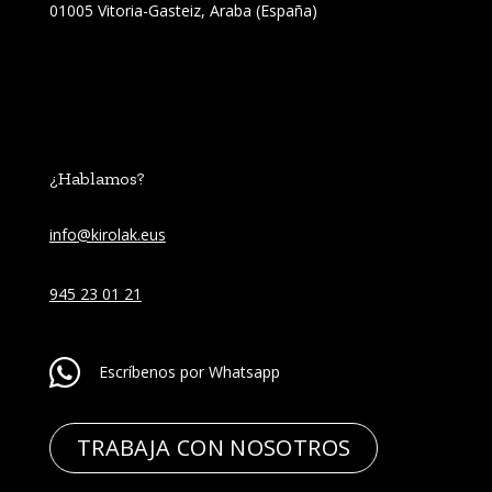
01005 Vitoria-Gasteiz, Araba (España)
¿Hablamos?
info@kirolak.eus
945 23 01 21
Escríbenos por Whatsapp
TRABAJA CON NOSOTROS