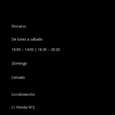
Horario
De lunes a sábado
10:00 – 14:00 | 16:30 – 20:20
Domingo
Cerrado
Localización
C/ Florida Nº2 