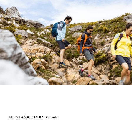
MONTAÑA
,
SPORTWEAR