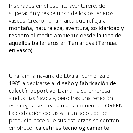
Inspirados en el espíritu aventurero, de
superación y respetuoso de los balleneros
vascos. Crearon una marca que reflejara
montaña, naturaleza, aventura, solidaridad y
respeto al medio ambiente desde la idea de
aquellos balleneros en Terranova (Ternua,
en vasco)
.
Una familia navarra de Etxalar comienza en
1985 a dedicarse al
diseño y fabricación del
calcetín deportivo
. Llaman a su empresa
«Industrias Savidai», pero tras una reflexión
estratégica se crea la marca comercial
LORPEN
.
La dedicación exclusiva a un solo tipo de
producto hace que sus esfuerzos se centren
en ofrecer
calcetines tecnológicamente