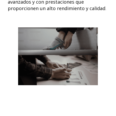
avanzados y con prestaciones que
proporcionen un alto rendimiento y calidad
.