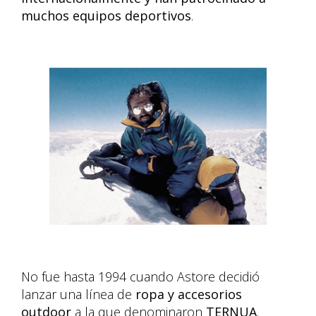
muchos equipos deportivos
.
No fue hasta 1994 cuando Astore decidió
lanzar una línea de
ropa y accesorios
outdoor
a la que denominaron
TERNUA
.