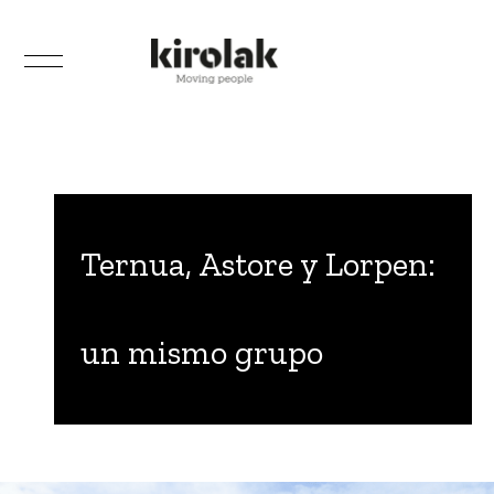
Ternua, Astore y Lorpen:
un mismo grupo