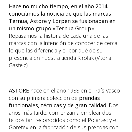
Hace no mucho tiempo, en el año 2014
conocíamos la noticia de que las marcas
Ternua, Astore y Lorpen se fusionaban en
un mismo grupo «Ternua Group».
Repasamos la historia de cada una de las
marcas con la intención de conocer de cerca
lo que las diferencia y el por qué de su
presencia en nuestra tienda Kirolak (Vitoria-
Gasteiz).
ASTORE
nace en el año 1988 en el País Vasco
con su primera colección de
prendas
funcionales, técnicas y de gran calidad
. Dos
años más tarde, comienzan a emplear dos
tejidos tan reconocidos como el Polartec y el
Goretex en la fabricación de sus prendas con