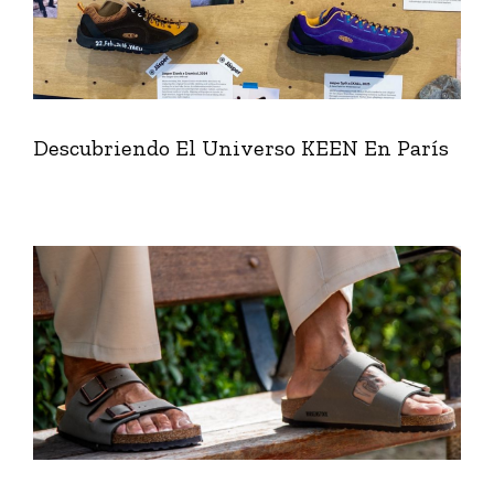
Descubriendo El Universo KEEN En París