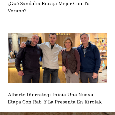
¿Qué Sandalia Encaja Mejor Con Tu
Verano?
Alberto Iñurrategi Inicia Una Nueva
Etapa Con Rab, Y La Presenta En Kirolak