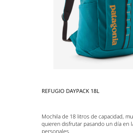
REFUGIO DAYPACK 18L
Mochila de 18 litros de capacidad, mu
quieren disfrutar pasando un día en l
personales.