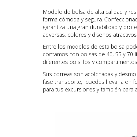
Modelo de bolsa de alta calidad y res
forma cómoda y segura. Confeccionada
garantiza una gran durabilidad y prot
adversas, colores y diseños atractivos
Entre los modelos de esta bolsa pod
contamos con bolsas de 40, 55 y 70 li
diferentes bolsillos y compartimentos
Sus correas son acolchadas y desmont
fase transporte, puedes llevarla en 
para tus excursiones y también para af