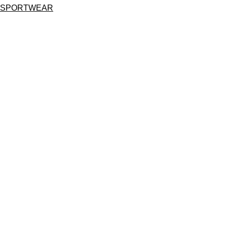
SPORTWEAR