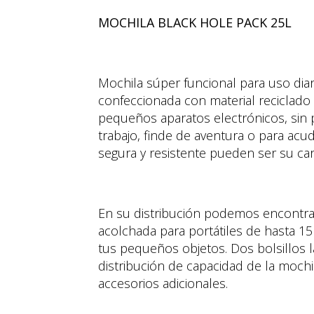
MOCHILA BLACK HOLE PACK 25L
Mochila súper funcional para uso diar
confeccionada con material reciclado r
pequeños aparatos electrónicos, sin 
trabajo, finde de aventura o para acu
segura y resistente pueden ser su ca
En su distribución podemos encontra
acolchada para portátiles de hasta 15
tus pequeños objetos. Dos bolsillos 
distribución de capacidad de la mochi
accesorios adicionales.