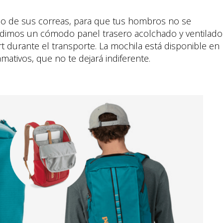
o de sus correas, para que tus hombros no se
ñadimos un cómodo panel trasero acolchado y ventilado
 durante el transporte. La mochila está disponible en
mativos, que no te dejará indiferente.