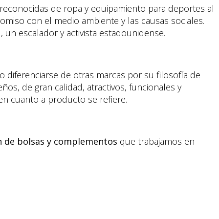
econocidas de ropa y equipamiento para deportes al
promiso con el medio ambiente y las causas sociales.
un escalador y activista estadounidense.
diferenciarse de otras marcas por su filosofía de
ños, de gran calidad, atractivos, funcionales y
en cuanto a producto se refiere.
n de bolsas y complementos
que trabajamos en