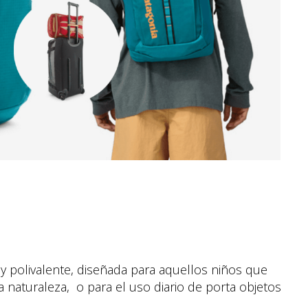
y polivalente, diseñada para aquellos niños que
a naturaleza, o para el uso diario de porta objetos