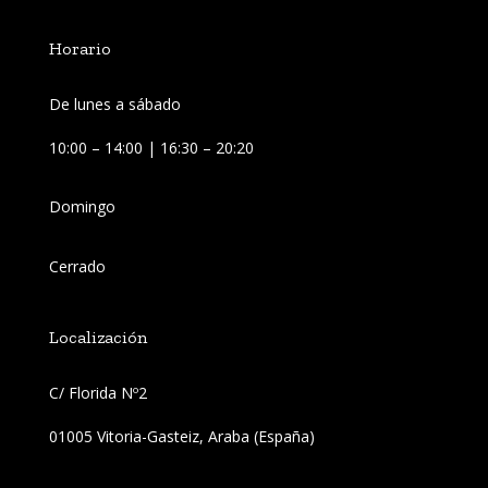
Horario
De lunes a sábado
10:00 – 14:00 | 16:30 – 20:20
Domingo
Cerrado
Localización
C/ Florida Nº2 
01005 Vitoria-Gasteiz, Araba (España)