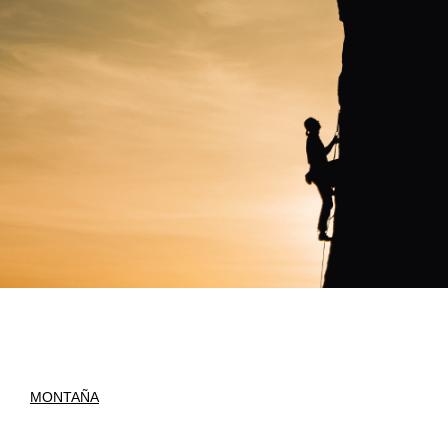
MONTAÑA