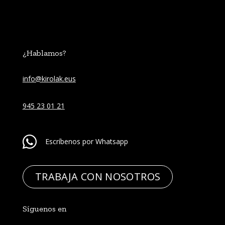
¿Hablamos?
info@kirolak.eus
945 23 01 21
Escríbenos por Whatsapp
TRABAJA CON NOSOTROS
Síguenos en