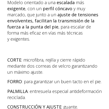
Modelo orientado a una
escalada
más
exigente
, con un
perfil cóncavo
y muy
marcado, que junto a un
ajuste de tensiones
envolventes, facilitan la transmisión de la
fuerza a la punta del pie
, para escalar de
forma más eficaz en vías más técnicas
y exigentes.
CORTE
: microfibra, rejilla y cierre rápido
mediante dos correas de velcro garantizando
un máximo ajuste.
FORRO
: para garantizar un buen tacto en el pie.
PALMILLA
: entresuela especial antideformación
reciclada.
CONSTRUCCIÓN Y AJUSTE
: guante.