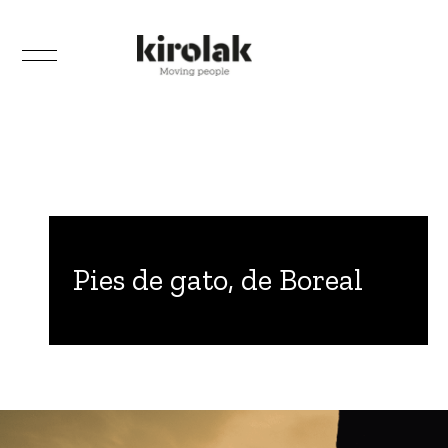
Pies de gato, de Boreal