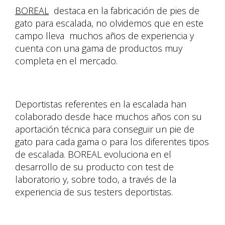
BOREAL
destaca en la fabricación de pies de
gato para escalada, no olvidemos que en este
campo lleva muchos años de experiencia y
cuenta con una gama de productos muy
completa en el mercado.
Deportistas referentes en la escalada han
colaborado desde hace muchos años con su
aportación técnica para conseguir un pie de
gato para cada gama o para los diferentes tipos
de escalada. BOREAL evoluciona en el
desarrollo de su producto con test de
laboratorio y, sobre todo, a través de la
experiencia de sus testers deportistas.