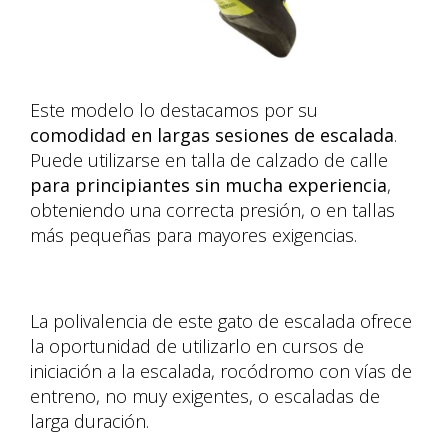
Este modelo lo destacamos por su
comodidad en largas sesiones de escalada
.
Puede utilizarse en talla de calzado de calle
para principiantes sin mucha experiencia
,
obteniendo una correcta presión, o en tallas
más pequeñas para mayores exigencias.
La polivalencia de este gato de escalada ofrece
la oportunidad de utilizarlo en cursos de
iniciación a la escalada, rocódromo con vías de
entreno, no muy exigentes, o escaladas de
larga duración.