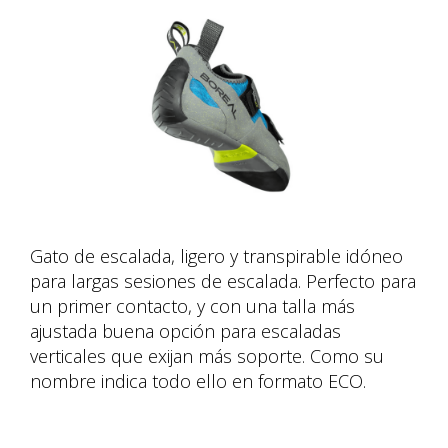
Gato de escalada, ligero y transpirable idóneo
para largas sesiones de escalada. Perfecto para
un primer contacto, y con una talla más
ajustada buena opción para escaladas
verticales que exijan más soporte. Como su
nombre indica todo ello en formato ECO.