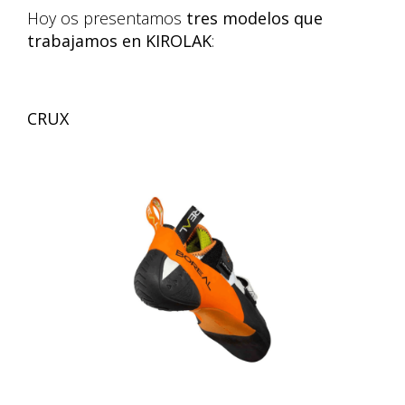
Hoy os presentamos
tres modelos que
trabajamos en KIROLAK
:
CRUX