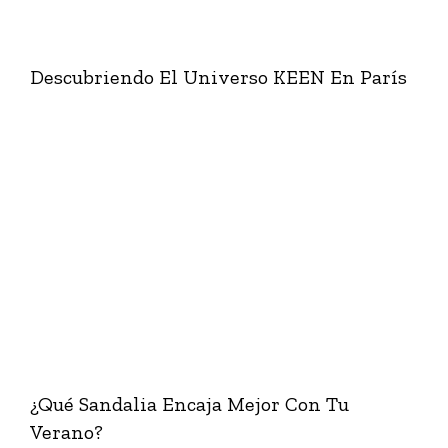
Descubriendo El Universo KEEN En París
¿Qué Sandalia Encaja Mejor Con Tu
Verano?