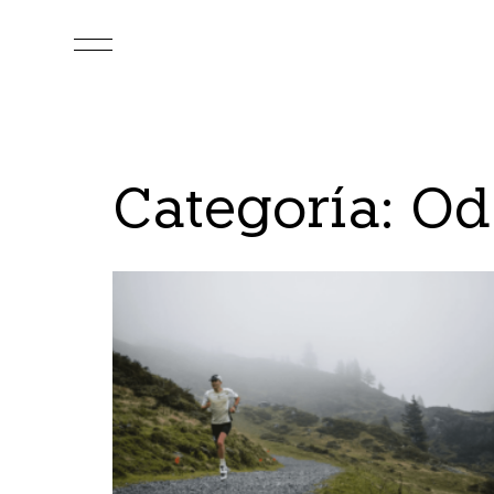
Categoría: Od