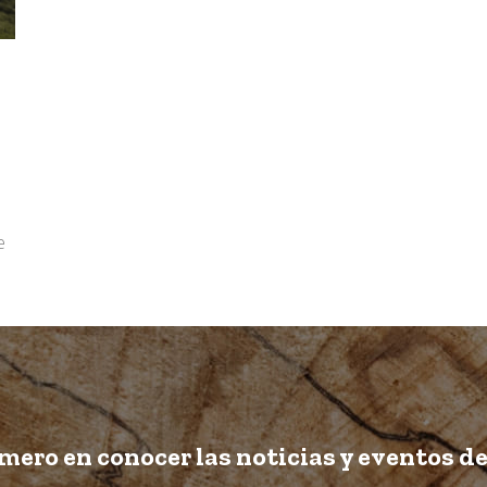
e
imero en conocer las noticias y eventos d