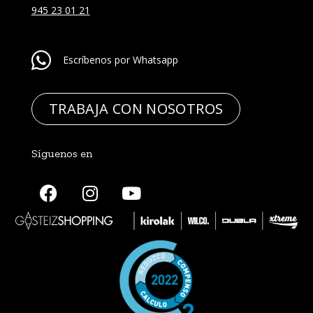
945 23 01 21
Escríbenos por Whatsapp
TRABAJA CON NOSOTROS
Síguenos en