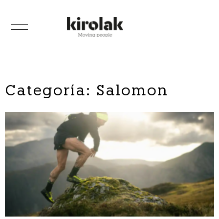
Categoría: Salomon