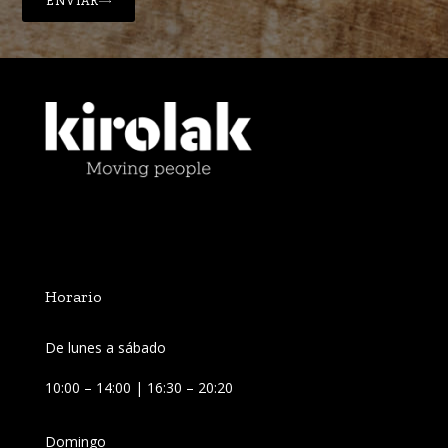
ENVIAR
Horario
De lunes a sábado
10:00 – 14:00 | 16:30 – 20:20
Domingo